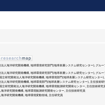
究開発法人海洋研究開発機構, 地球環境研究部門(地球表層システム研究センター), グル
究開発法人海洋研究開発機構, 地球環境研究部門(地球表層システム研究センター), グル
5年度: 国立研究開発法人海洋研究開発機構, 地球環境部門(地球表層システム研究センター)
開発法人海洋研究開発機構, 地球環境部門(地球表層システム研究センター), 主任技術研
9年度: 国立研究開発法人海洋研究開発機構, 地球環境観測研究開発センター, 主任技術研究
法人海洋研究開発機構, 地球環境観測研究開発センター, 主任技術研究員
法人海洋研究開発機構, 地球環境変動領域, 主任研究員