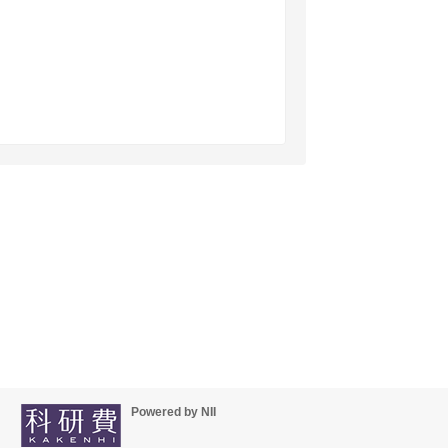
Powered by NII