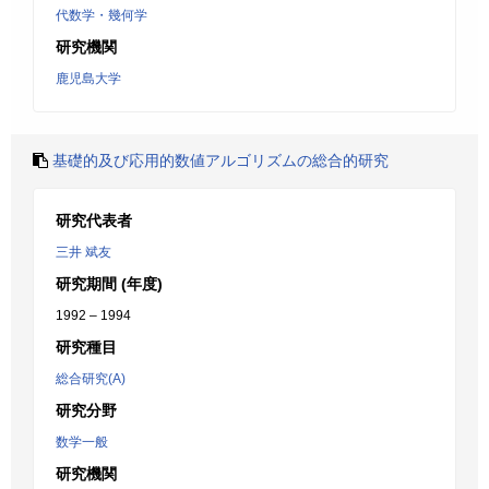
代数学・幾何学
研究機関
鹿児島大学
基礎的及び応用的数値アルゴリズムの総合的研究
研究代表者
三井 斌友
研究期間 (年度)
1992 – 1994
研究種目
総合研究(A)
研究分野
数学一般
研究機関