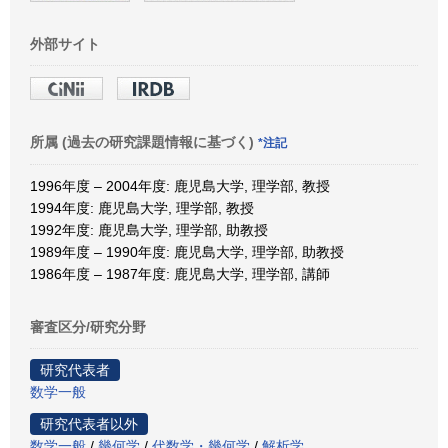
外部サイト
所属 (過去の研究課題情報に基づく)
*注記
1996年度 – 2004年度: 鹿児島大学, 理学部, 教授
1994年度: 鹿児島大学, 理学部, 教授
1992年度: 鹿児島大学, 理学部, 助教授
1989年度 – 1990年度: 鹿児島大学, 理学部, 助教授
1986年度 – 1987年度: 鹿児島大学, 理学部, 講師
審査区分/研究分野
研究代表者
数学一般
研究代表者以外
数学一般
/
幾何学
/
代数学・幾何学
/
解析学