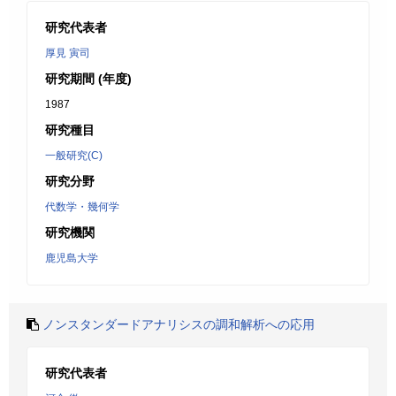
研究代表者
厚見 寅司
研究期間 (年度)
1987
研究種目
一般研究(C)
研究分野
代数学・幾何学
研究機関
鹿児島大学
ノンスタンダードアナリシスの調和解析への応用
研究代表者