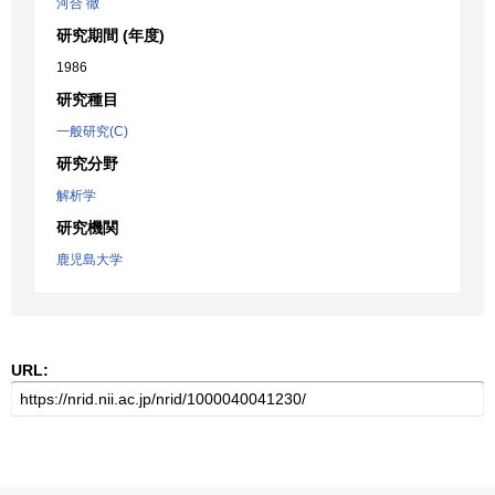
河合 徹
研究期間 (年度)
1986
研究種目
一般研究(C)
研究分野
解析学
研究機関
鹿児島大学
URL: