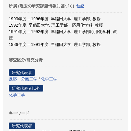
所属 (過去の研究課題情報に基づく)
*注記
1993年度 – 1996年度: 早稲田大学, 理工学部, 教授
1992年度: 早稲田大学, 理工学部・応用化学科, 教授
1991年度 – 1992年度: 早稲田大学, 理工学部応用化学科, 教
授
1986年度 – 1991年度: 早稲田大学, 理工学部, 教授
審査区分/研究分野
研究代表者
反応・分離工学
/
化学工学
研究代表者以外
化学工学
キーワード
研究代表者