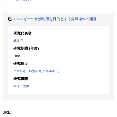
エネルギーの有効利用を目的とする分離操作の開発
研究代表者
城塚 正
研究期間 (年度)
1986
研究種目
エネルギー特別研究(エネルギー)
研究機関
早稲田大学
URL: