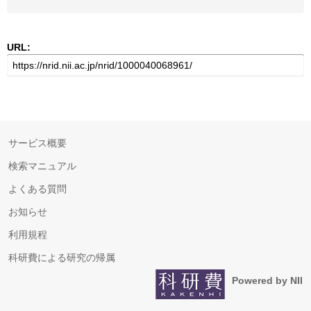
URL:
サービス概要
検索マニュアル
よくある質問
お知らせ
利用規程
科研費による研究の帰属
Powered by NII