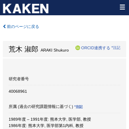
前のページに戻る
荒木 淑郎
ORCID連携する
*注記
ARAKI Shukuro
研究者番号
40068961
所属 (過去の研究課題情報に基づく)
*注記
1989年度 – 1991年度: 熊本大学, 医学部, 教授
1986年度: 熊本大学, 医学部第1内科, 教授