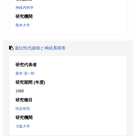
神経内科学
研究機関
熊本大学
遺伝性代謝病と神経系障害
研究代表者
垂井 清一郎
研究期間 (年度)
1986
研究種目
特定研究
研究機関
大阪大学