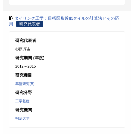
タイリング工学：目標図形近似タイルの計算法とその応
用
研究代表者
研究代表者
杉原 厚吉
研究期間 (年度)
2012 – 2015
研究種目
基盤研究(B)
研究分野
工学基礎
研究機関
明治大学