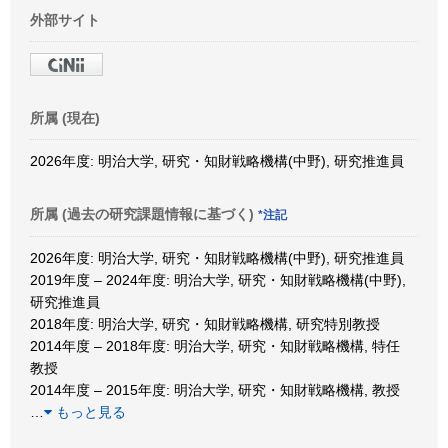
外部サイト
所属 (現在)
2026年度: 明治大学, 研究・知財戦略機構(中野), 研究推進員
所属 (過去の研究課題情報に基づく)
*注記
2026年度: 明治大学, 研究・知財戦略機構(中野), 研究推進員
2019年度 – 2024年度: 明治大学, 研究・知財戦略機構(中野),
研究推進員
2018年度: 明治大学, 研究・知財戦略機構, 研究特別教授
2014年度 – 2018年度: 明治大学, 研究・知財戦略機構, 特任
教授
2014年度 – 2015年度: 明治大学, 研究・知財戦略機構, 教授
…
もっと見る