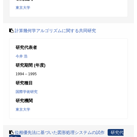
東京大学
計算幾何学アルゴリズムに関する共同研究
研究代表者
今井 浩
研究期間 (年度)
1994 – 1995
研究種目
国際学術研究
研究機関
東京大学
位相優先法に基づいた図形処理システムの試作
研究代