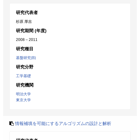
研究代表者
杉原 厚吉
研究期間 (年度)
2008 – 2011
研究種目
基盤研究(B)
研究分野
工学基礎
研究機関
明治大学
東京大学
情報補填を可能にするアルゴリズムの設計と解析