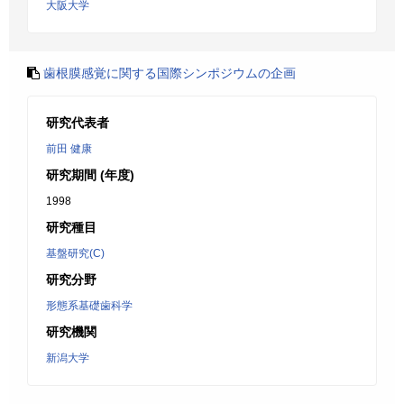
大阪大学
歯根膜感覚に関する国際シンポジウムの企画
研究代表者
前田 健康
研究期間 (年度)
1998
研究種目
基盤研究(C)
研究分野
形態系基礎歯科学
研究機関
新潟大学