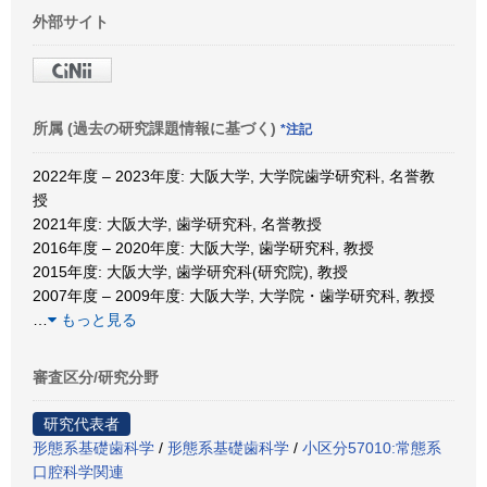
外部サイト
所属 (過去の研究課題情報に基づく)
*注記
2022年度 – 2023年度: 大阪大学, 大学院歯学研究科, 名誉教
授
2021年度: 大阪大学, 歯学研究科, 名誉教授
2016年度 – 2020年度: 大阪大学, 歯学研究科, 教授
2015年度: 大阪大学, 歯学研究科(研究院), 教授
2007年度 – 2009年度: 大阪大学, 大学院・歯学研究科, 教授
…
もっと見る
審査区分/研究分野
研究代表者
形態系基礎歯科学
/
形態系基礎歯科学
/
小区分57010:常態系
口腔科学関連