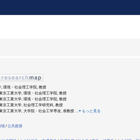
学, 環境・社会理工学院, 教授
度: 東京工業大学, 環境・社会理工学院, 教授
度: 東京工業大学, 環境・社会理工学院, 教授
度: 東京工業大学, 社会理工学研究科, 教授
年度: 東京工業大学, 大学院・社会工学専攻, 准教授
…
もっと見る
領域
/
公共政策