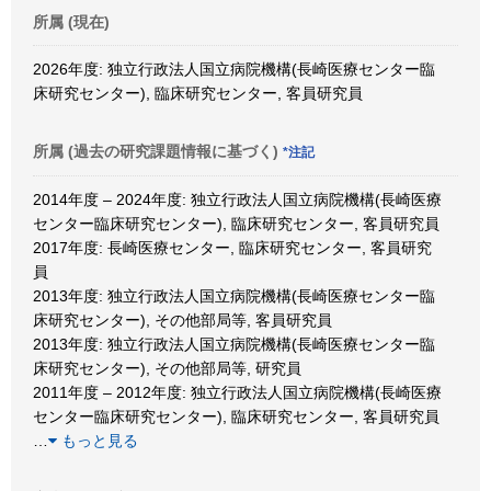
所属 (現在)
2026年度: 独立行政法人国立病院機構(長崎医療センター臨
床研究センター), 臨床研究センター, 客員研究員
所属 (過去の研究課題情報に基づく)
*注記
2014年度 – 2024年度: 独立行政法人国立病院機構(長崎医療
センター臨床研究センター), 臨床研究センター, 客員研究員
2017年度: 長崎医療センター, 臨床研究センター, 客員研究
員
2013年度: 独立行政法人国立病院機構(長崎医療センター臨
床研究センター), その他部局等, 客員研究員
2013年度: 独立行政法人国立病院機構(長崎医療センター臨
床研究センター), その他部局等, 研究員
2011年度 – 2012年度: 独立行政法人国立病院機構(長崎医療
センター臨床研究センター), 臨床研究センター, 客員研究員
…
もっと見る