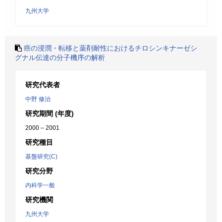
九州大学
癌の浸潤・転移と薬剤耐性におけるチロシンキナーゼシ
グナル伝達の分子機序の解析
研究代表者
中野 修治
研究期間 (年度)
2000 – 2001
研究種目
基盤研究(C)
研究分野
内科学一般
研究機関
九州大学