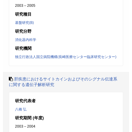
2003 – 2005
研究種目
基盤研究(B)
研究分野
消化器内科学
研究機関
独立行政法人国立病院機構(長崎医療センター臨床研究センター)
肝疾患におけるサイトカインおよびそのシグナル伝達系
に関する遺伝子解析研究
研究代表者
八橋 弘
研究期間 (年度)
2003 – 2004