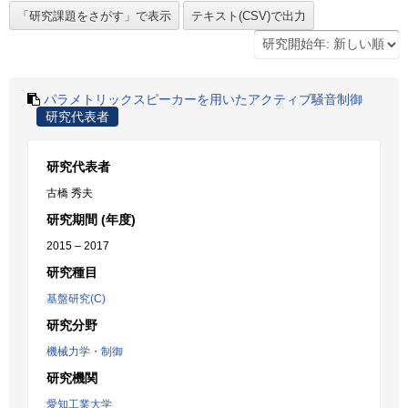
パラメトリックスピーカーを用いたアクティブ騒音制御
研究代表者
研究代表者
古橋 秀夫
研究期間 (年度)
2015 – 2017
研究種目
基盤研究(C)
研究分野
機械力学・制御
研究機関
愛知工業大学