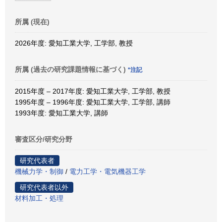
所属 (現在)
2026年度: 愛知工業大学, 工学部, 教授
所属 (過去の研究課題情報に基づく)
*注記
2015年度 – 2017年度: 愛知工業大学, 工学部, 教授
1995年度 – 1996年度: 愛知工業大学, 工学部, 講師
1993年度: 愛知工業大学, 講師
審査区分/研究分野
研究代表者
機械力学・制御
/
電力工学・電気機器工学
研究代表者以外
材料加工・処理