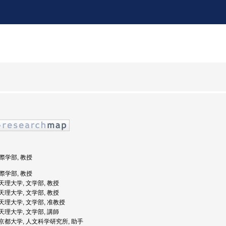
国際学部, 教授
国際学部, 教授
: 天理大学, 文学部, 教授
: 天理大学, 文学部, 教授
: 天理大学, 文学部, 准教授
: 天理大学, 文学部, 講師
度: 京都大学, 人文科学研究所, 助手