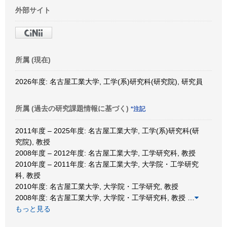
外部サイト
所属 (現在)
2026年度: 名古屋工業大学, 工学(系)研究科(研究院), 研究員
所属 (過去の研究課題情報に基づく)
*注記
2011年度 – 2025年度: 名古屋工業大学, 工学(系)研究科(研
究院), 教授
2008年度 – 2012年度: 名古屋工業大学, 工学研究科, 教授
2010年度 – 2011年度: 名古屋工業大学, 大学院・工学研究
科, 教授
2010年度: 名古屋工業大学, 大学院・工学研究, 教授
2008年度: 名古屋工業大学, 大学院・工学研究科, 教授
…
もっと見る