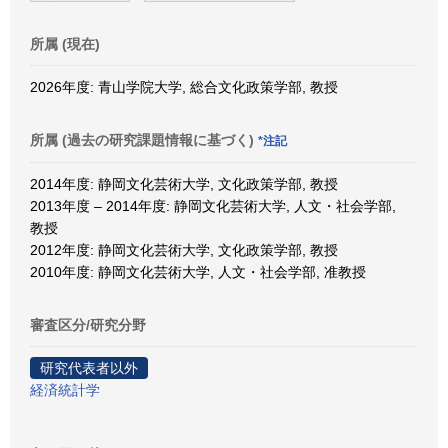
所属 (現在)
2026年度: 青山学院大学, 総合文化政策学部, 教授
所属 (過去の研究課題情報に基づく)
*注記
2014年度: 静岡文化芸術大学, 文化政策学部, 教授
2013年度 – 2014年度: 静岡文化芸術大学, 人文・社会学部,
教授
2012年度: 静岡文化芸術大学, 文化政策学部, 教授
2010年度: 静岡文化芸術大学, 人文・社会学部, 准教授
審査区分/研究分野
研究代表者以外
経済統計学