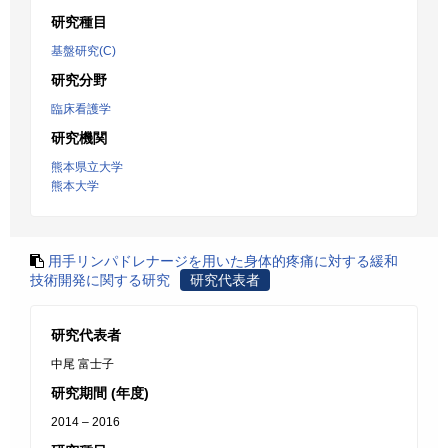
研究種目
基盤研究(C)
研究分野
臨床看護学
研究機関
熊本県立大学
熊本大学
用手リンパドレナージを用いた身体的疼痛に対する緩和
技術開発に関する研究
研究代表者
研究代表者
中尾 富士子
研究期間 (年度)
2014 – 2016