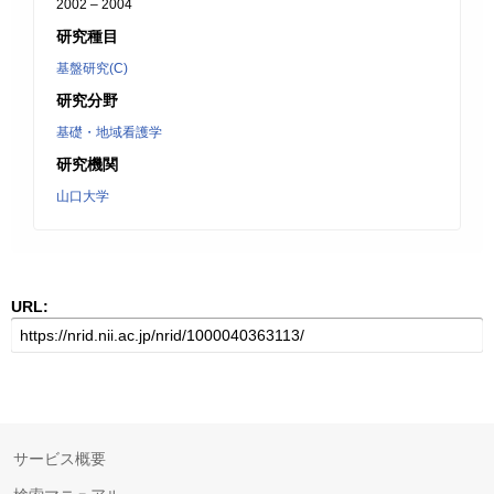
2002 – 2004
研究種目
基盤研究(C)
研究分野
基礎・地域看護学
研究機関
山口大学
URL:
サービス概要