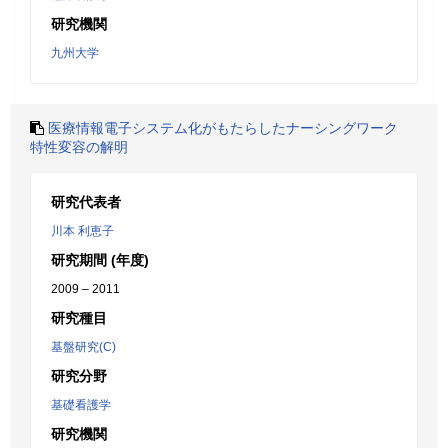
研究機関
九州大学
医療情報電子システム化がもたらしたナーシングワーク
特性変容の解明
研究代表者
川本 利恵子
研究期間 (年度)
2009 – 2011
研究種目
基盤研究(C)
研究分野
基礎看護学
研究機関