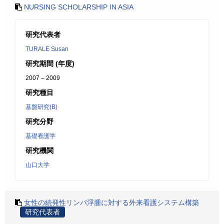
NURSING SCHOLARSHIP IN ASIA
研究代表者
TURALE Susan
研究期間 (年度)
2007 – 2009
研究種目
基盤研究(B)
研究分野
基礎看護学
研究機関
山口大学
女性の続発性リンパ浮腫に対する外来看護システム構築
研究代表者