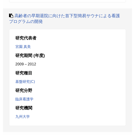
高齢者の早期退院に向けた首下型簡易サウナによる看護
プログラムの開発
研究代表者
宮園 真美
研究期間 (年度)
2009 – 2012
研究種目
基盤研究(C)
研究分野
臨床看護学
研究機関
九州大学