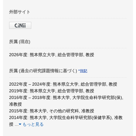
外部サイト
所属 (現在)
2026年度: 熊本県立大学, 総合管理学部, 教授
所属 (過去の研究課題情報に基づく)
*注記
2022年度 – 2024年度: 熊本県立大学, 総合管理学部, 教授
2019年度: 熊本県立大学, 総合管理学部, 教授
2016年度 – 2018年度: 熊本大学, 大学院生命科学研究部(保),
准教授
2015年度: 熊本大学, その他の研究科, 准教授
2014年度: 熊本大学, 大学院生命科学研究部(保健学系), 准教
授
…
もっと見る