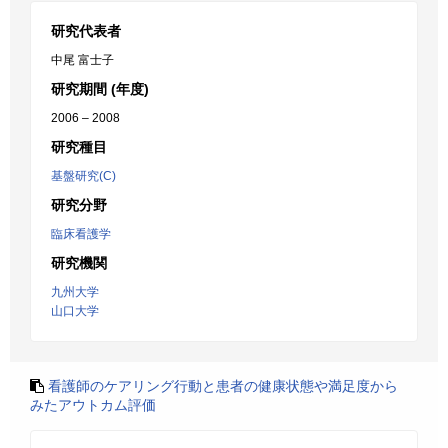
研究代表者
中尾 富士子
研究期間 (年度)
2006 – 2008
研究種目
基盤研究(C)
研究分野
臨床看護学
研究機関
九州大学
山口大学
看護師のケアリング行動と患者の健康状態や満足度から
みたアウトカム評価