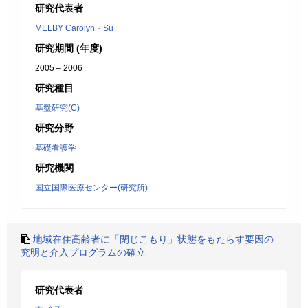
研究代表者
MELBY Carolyn・Su
研究期間 (年度)
2005 – 2006
研究種目
基盤研究(C)
研究分野
基礎看護学
研究機関
国立国際医療センター(研究所)
地域在住高齢者に「閉じこもり」状態をもたらす要因の
究明と介入プログラムの確立
研究代表者