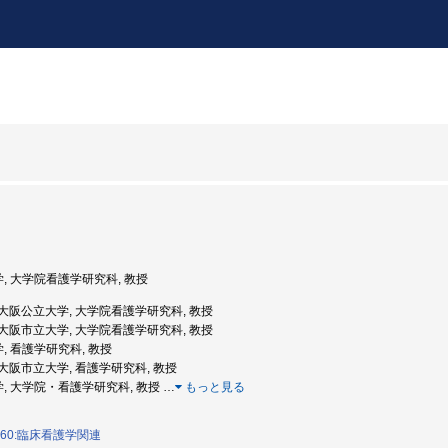
学, 大学院看護学研究科, 教授
度: 大阪公立大学, 大学院看護学研究科, 教授
度: 大阪市立大学, 大学院看護学研究科, 教授
学, 看護学研究科, 教授
度: 大阪市立大学, 看護学研究科, 教授
学, 大学院・看護学研究科, 教授
…
もっと見る
060:臨床看護学関連