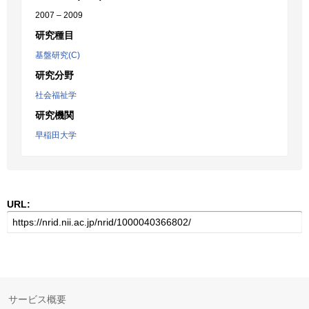
2007 – 2009
研究種目
基盤研究(C)
研究分野
社会福祉学
研究機関
早稲田大学
URL:
サービス概要