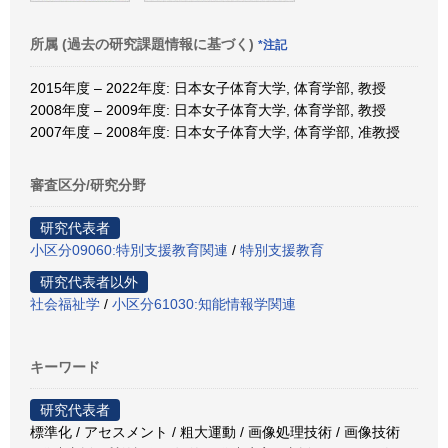
所属 (過去の研究課題情報に基づく)
*注記
2015年度 – 2022年度: 日本女子体育大学, 体育学部, 教授
2008年度 – 2009年度: 日本女子体育大学, 体育学部, 教授
2007年度 – 2008年度: 日本女子体育大学, 体育学部, 准教授
審査区分/研究分野
研究代表者
小区分09060:特別支援教育関連
/
特別支援教育
研究代表者以外
社会福祉学
/
小区分61030:知能情報学関連
キーワード
研究代表者
標準化 / アセスメント / 粗大運動 / 画像処理技術 / 画像技術