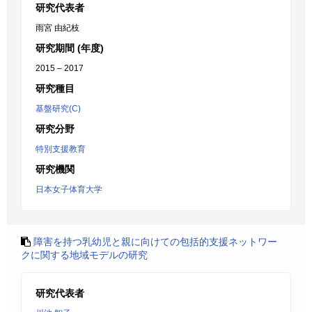
研究代表者
雨宮 由紀枝
研究期間 (年度)
2015 – 2017
研究種目
基盤研究(C)
研究分野
特別支援教育
研究機関
日本女子体育大学
障害を持つ乳幼児と親に向けての包括的支援ネットワー
クに関する地域モデルの研究
研究代表者