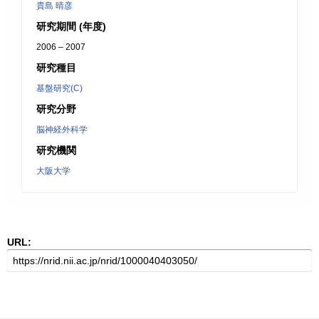
貴島 晴彦
研究期間 (年度)
2006 – 2007
研究種目
基盤研究(C)
研究分野
脳神経外科学
研究機関
大阪大学
URL: