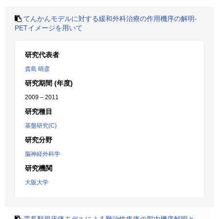
てんかんモデルに対する緩和外科治療の作用機序の解明-
PETイメージを用いて
研究代表者
貴島 晴彦
研究期間 (年度)
2009 – 2011
研究種目
基盤研究(C)
研究分野
脳神経外科学
研究機関
大阪大学