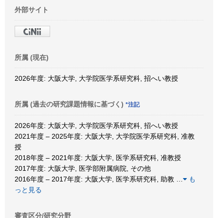
外部サイト
所属 (現在)
2026年度: 大阪大学, 大学院医学系研究科, 招へい教授
所属 (過去の研究課題情報に基づく)
*注記
2026年度: 大阪大学, 大学院医学系研究科, 招へい教授
2021年度 – 2025年度: 大阪大学, 大学院医学系研究科, 准教
授
2018年度 – 2021年度: 大阪大学, 医学系研究科, 准教授
2017年度: 大阪大学, 医学部附属病院, その他
2016年度 – 2017年度: 大阪大学, 医学系研究科, 助教
…
も
っと見る
審査区分/研究分野