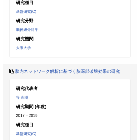
研究種目
基盤研究(C)
研究分野
脳神経外科学
研究機関
大阪大学
脳内ネットワーク解析に基づく脳深部破壊効果の研究
研究代表者
谷 直樹
研究期間 (年度)
2017 – 2019
研究種目
基盤研究(C)