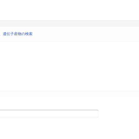
、遺伝子産物の検索