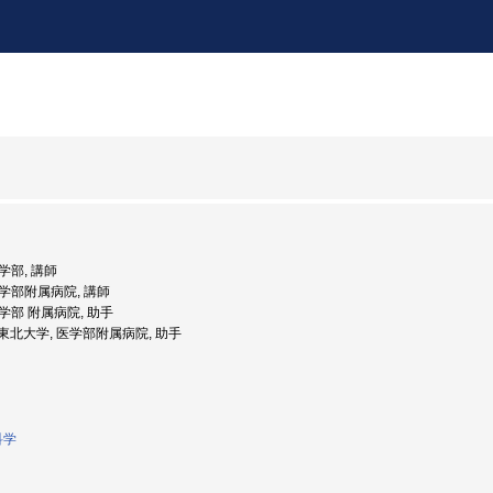
医学部, 講師
 医学部附属病院, 講師
医学部 附属病院, 助手
度: 東北大学, 医学部附属病院, 助手
科学