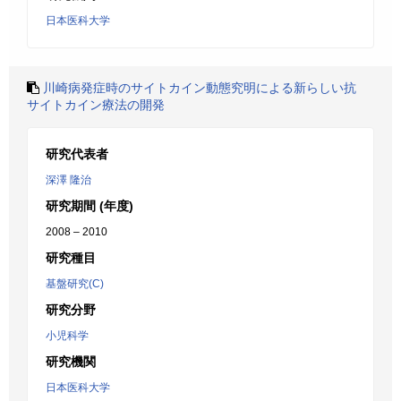
日本医科大学
川崎病発症時のサイトカイン動態究明による新らしい抗
サイトカイン療法の開発
研究代表者
深澤 隆治
研究期間 (年度)
2008 – 2010
研究種目
基盤研究(C)
研究分野
小児科学
研究機関
日本医科大学