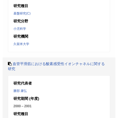
研究種目
基盤研究(C)
研究分野
小児科学
研究機関
久留米大学
血管平滑筋における酸素感受性イオンチャネルに関する
研究
研究代表者
勝部 康弘
研究期間 (年度)
2000 – 2001
研究種目