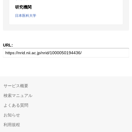
研究機関
日本医科大学
URL:
サービス概要
検索マニュアル
よくある質問
お知らせ
利用規程