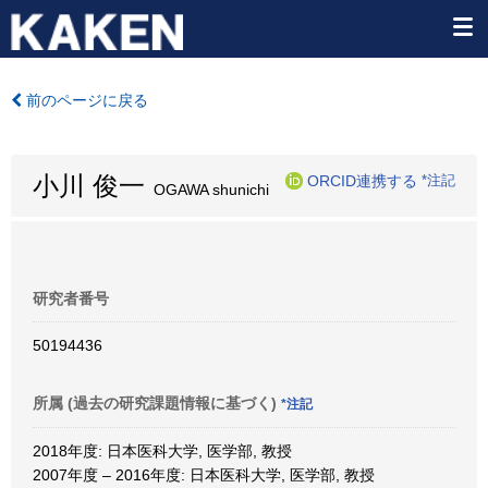
前のページに戻る
小川 俊一
ORCID連携する
*注記
OGAWA shunichi
研究者番号
50194436
所属 (過去の研究課題情報に基づく)
*注記
2018年度: 日本医科大学, 医学部, 教授
2007年度 – 2016年度: 日本医科大学, 医学部, 教授