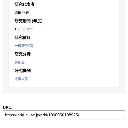
研究代表者
原田 平作
研究期間 (年度)
1990 – 1992
研究種目
一般研究(C)
研究分野
美術史
研究機関
大阪大学
URL: