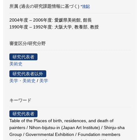
所属 (過去の研究課題情報に基づく)
*注記
2004年度 – 2006年度: 愛媛県美術館, 館長
1990年度 – 1992年度: 大阪大学, 教養部, 教授
審査区分/研究分野
研究代表者
美術史
研究代表者以外
美学・美術史
/
美学
キーワード
研究代表者
Table of the Places of birth, residences, and death of
painters / Nihon-bijutsu-in (Japan Art Institute) / Shinju-sha
Group / Governmental Exhibition / Foundation members