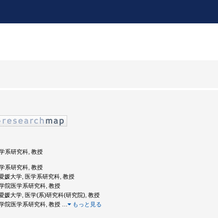
医学系研究科, 教授
医学系研究科, 教授
度: 愛媛大学, 医学系研究科, 教授
 大学院医学系研究科, 教授
: 愛媛大学, 医学(系)研究科(研究院), 教授
 大学院医学系研究科, 教授
…
もっと見る