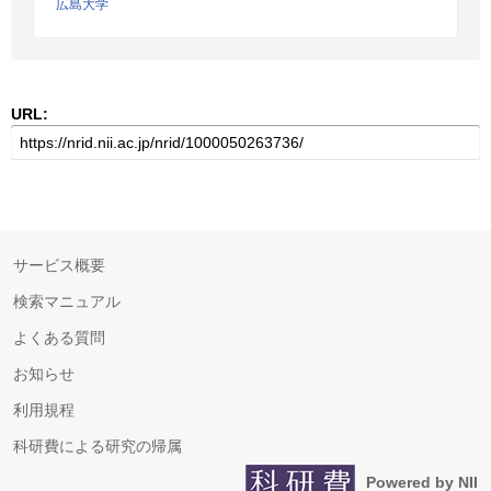
広島大学
URL:
サービス概要
検索マニュアル
よくある質問
お知らせ
利用規程
科研費による研究の帰属
Powered by NII