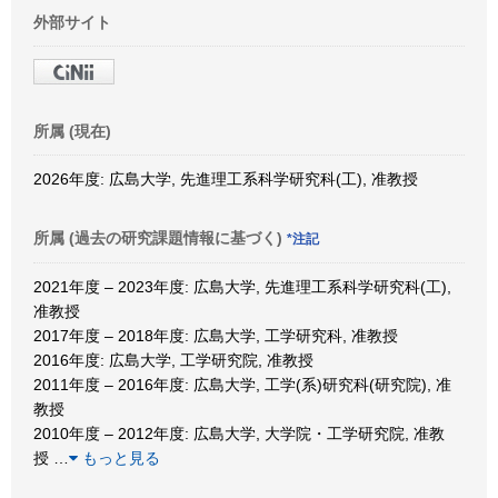
外部サイト
所属 (現在)
2026年度: 広島大学, 先進理工系科学研究科(工), 准教授
所属 (過去の研究課題情報に基づく)
*注記
2021年度 – 2023年度: 広島大学, 先進理工系科学研究科(工),
准教授
2017年度 – 2018年度: 広島大学, 工学研究科, 准教授
2016年度: 広島大学, 工学研究院, 准教授
2011年度 – 2016年度: 広島大学, 工学(系)研究科(研究院), 准
教授
2010年度 – 2012年度: 広島大学, 大学院・工学研究院, 准教
授
…
もっと見る