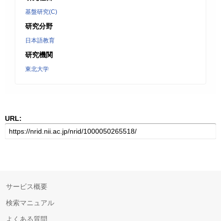
基盤研究(C)
研究分野
日本語教育
研究機関
東北大学
URL:
サービス概要
検索マニュアル
よくある質問