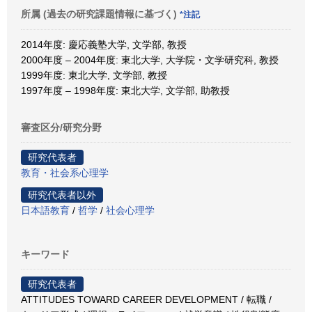
所属 (過去の研究課題情報に基づく)
*注記
2014年度: 慶応義塾大学, 文学部, 教授
2000年度 – 2004年度: 東北大学, 大学院・文学研究科, 教授
1999年度: 東北大学, 文学部, 教授
1997年度 – 1998年度: 東北大学, 文学部, 助教授
審査区分/研究分野
研究代表者
教育・社会系心理学
研究代表者以外
日本語教育
/
哲学
/
社会心理学
キーワード
研究代表者
ATTITUDES TOWARD CAREER DEVELOPMENT / 転職 /