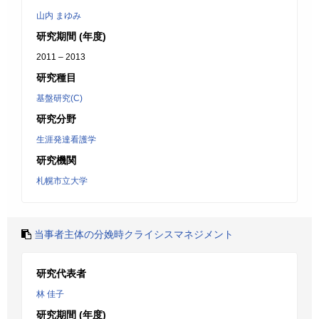
山内 まゆみ
研究期間 (年度)
2011 – 2013
研究種目
基盤研究(C)
研究分野
生涯発達看護学
研究機関
札幌市立大学
当事者主体の分娩時クライシスマネジメント
研究代表者
林 佳子
研究期間 (年度)