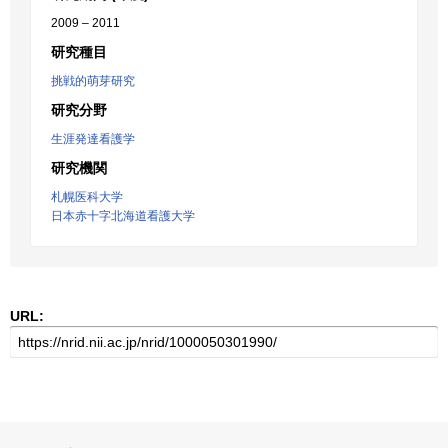
2009 – 2011
研究種目
挑戦的萌芽研究
研究分野
生涯発達看護学
研究機関
札幌医科大学
日本赤十字北海道看護大学
URL: