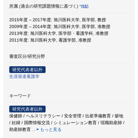
所属 (過去の研究課題情報に基づく)
*注記
2015年度 – 2017年度: 旭川医科大学, 医学部, 教授
2009年度 – 2014年度: 旭川医科大学, 医学部, 准教授
2013年度: 旭川医科大学, 医学部・看護学科, 准教授
2011年度: 旭川医科大学, 看護学部, 准教授
審査区分/研究分野
研究代表者以外
生涯発達看護学
キーワード
研究代表者以外
保健師 / ヘルスリテラシー / 安全管理 / 出産準備教育 / 僻地
/ 妊婦 / 国際情報交流 / シミュレーション教育 / 現職助産師 /
助産師教育
…
もっと見る