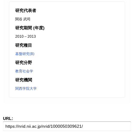
研究代表者
関谷 武司
研究期間 (年度)
2010 – 2013
研究種目
基盤研究(B)
研究分野
教育社会学
研究機関
関西学院大学
URL: