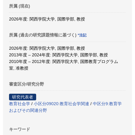
所属 (現在)
2026年度: 関西学院大学, 国際学部, 教授
所属 (過去の研究課題情報に基づく)
*注記
2026年度: 関西学院大学, 国際学部, 教授
2013年度 – 2024年度: 関西学院大学, 国際学部, 教授
2010年度 – 2012年度: 関西学院大学, 国際教育プログラム
室, 准教授
審査区分/研究分野
研究代表者
教育社会学
/
小区分09020:教育社会学関連
/
中区分9:教育学
およびその関連分野
キーワード