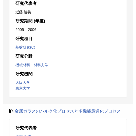
研究代表者
近藤 勝義
研究期間 (年度)
2005 – 2006
研究種目
基盤研究(C)
研究分野
機械材料・材料力学
研究機関
大阪大学
東京大学
金属ガラスのバルク化プロセスと多機能最適化プロセス
研究代表者