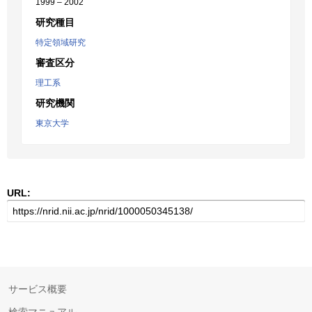
1999 – 2002
研究種目
特定領域研究
審査区分
理工系
研究機関
東京大学
URL:
サービス概要