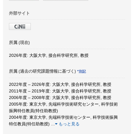
外部サイト
所属 (現在)
2026年度: 大阪大学, 接合科学研究所, 教授
所属 (過去の研究課題情報に基づく)
*注記
2022年度 – 2026年度: 大阪大学, 接合科学研究所, 教授
2011年度 – 2019年度: 大阪大学, 接合科学研究所, 教授
2006年度 – 2008年度: 大阪大学, 接合科学研究所, 教授
2005年度: 東京大学, 先端科学技術研究センター, 科学技術
振興特任教員(特任助教授)
2004年度: 東京大学, 先端科学技術センター, 科学技術振興
特任教員(特任助教授)
…
もっと見る