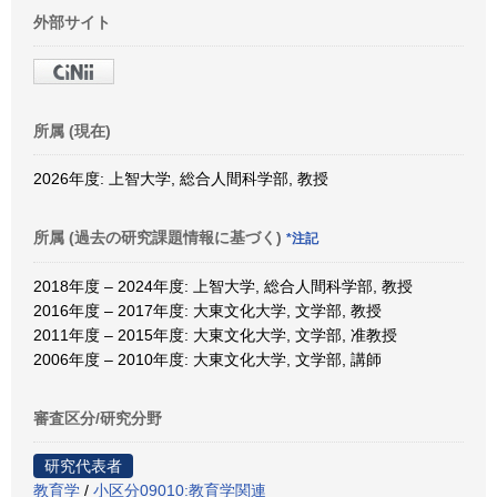
外部サイト
所属 (現在)
2026年度: 上智大学, 総合人間科学部, 教授
所属 (過去の研究課題情報に基づく)
*注記
2018年度 – 2024年度: 上智大学, 総合人間科学部, 教授
2016年度 – 2017年度: 大東文化大学, 文学部, 教授
2011年度 – 2015年度: 大東文化大学, 文学部, 准教授
2006年度 – 2010年度: 大東文化大学, 文学部, 講師
審査区分/研究分野
研究代表者
教育学
/
小区分09010:教育学関連