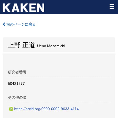
前のページに戻る
上野 正道
Ueno Masamichi
研究者番号
50421277
その他のID
https://orcid.org/0000-0002-9633-4114