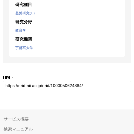
研究種目
基盤研究(C)
研究分野
教育学
研究機関
宇都宮大学
URL:
サービス概要
検索マニュアル