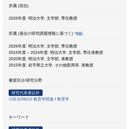
所属 (現在)
2026年度: 明治大学, 文学部, 専任教授
所属 (過去の研究課題情報に基づく)
*注記
2026年度: 明治大学, 文学部, 専任教授
2016年度 – 2024年度: 明治大学, 文学部, 専任准教授
2020年度: 明治大学, 文学部, 准教授
2015年度: 岩手県立大学, その他部局等, 准教授
審査区分/研究分野
研究代表者以外
小区分09010:教育学関連
/
教育学
キーワード