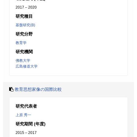
2017 – 2020
研究種目
基盤研究(B)
研究分野
教育学
研究機関
佛教大学
広島修道大学
教育思想家像の国際比較
研究代表者
上原 秀一
研究期間 (年度)
2015 – 2017