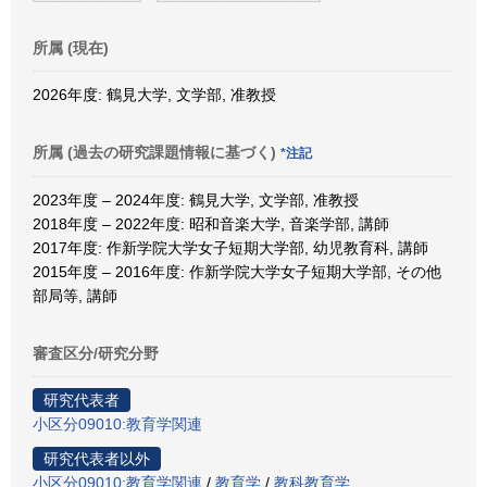
所属 (現在)
2026年度: 鶴見大学, 文学部, 准教授
所属 (過去の研究課題情報に基づく)
*注記
2023年度 – 2024年度: 鶴見大学, 文学部, 准教授
2018年度 – 2022年度: 昭和音楽大学, 音楽学部, 講師
2017年度: 作新学院大学女子短期大学部, 幼児教育科, 講師
2015年度 – 2016年度: 作新学院大学女子短期大学部, その他
部局等, 講師
審査区分/研究分野
研究代表者
小区分09010:教育学関連
研究代表者以外
小区分09010:教育学関連
/
教育学
/
教科教育学