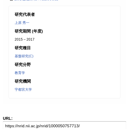
研究代表者
上原 秀一
研究期間 (年度)
2015 – 2017
研究種目
基盤研究(C)
研究分野
教育学
研究機関
宇都宮大学
URL: