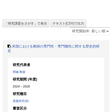
米国における教師の専門性・専門職性に関する歴史的研
究
研究代表者
間篠 剛留
研究期間 (年度)
2024 – 2026
研究種目
基盤研究(B)
審査区分