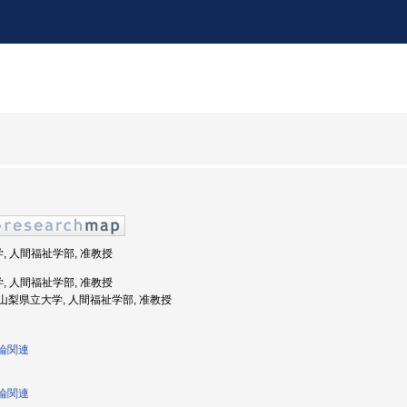
学, 人間福祉学部, 准教授
学, 人間福祉学部, 准教授
度: 山梨県立大学, 人間福祉学部, 准教授
践論関連
践論関連