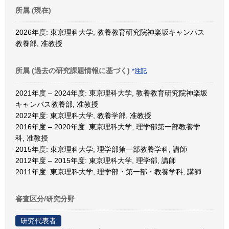
所属 (現在)
2026年度: 東京理科大学, 教養教育研究院神楽坂キャンパス
教養部, 准教授
所属 (過去の研究課題情報に基づく)
*注記
2021年度 – 2024年度: 東京理科大学, 教養教育研究院神楽坂
キャンパス教養部, 准教授
2022年度: 東京理科大学, 教養学部, 准教授
2016年度 – 2020年度: 東京理科大学, 理学部第一部教養学
科, 准教授
2015年度: 東京理科大学, 理学部第一部教養学科, 講師
2012年度 – 2015年度: 東京理科大学, 理学部, 講師
2011年度: 東京理科大学, 理学部・第一部・教養学科, 講師
審査区分/研究分野
研究代表者