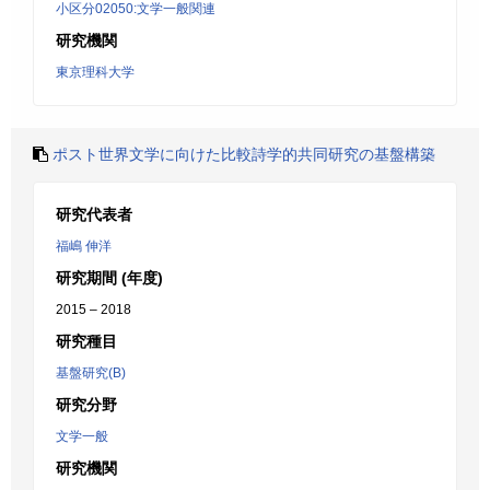
小区分02050:文学一般関連
研究機関
東京理科大学
ポスト世界文学に向けた比較詩学的共同研究の基盤構築
研究代表者
福嶋 伸洋
研究期間 (年度)
2015 – 2018
研究種目
基盤研究(B)
研究分野
文学一般
研究機関