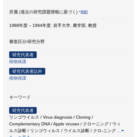
所属 (過去の研究課題情報に基づく)
*注記
1988年度 – 1994年度: 岩手大学, 農学部, 教授
審査区分/研究分野
研究代表者
植物保護
研究代表者以外
植物保護
キーワード
研究代表者
リンゴウイルス / Virus diagnosis / Cloning /
Complementary DNA / Apple viruses / クローニング / ウィ
ルス診断 / リンゴウィルス / ウイルス診断 / クロ-ニング
…