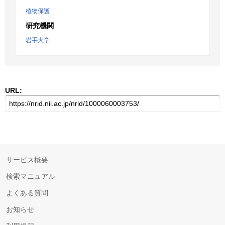
植物保護
研究機関
岩手大学
URL:
サービス概要
検索マニュアル
よくある質問
お知らせ