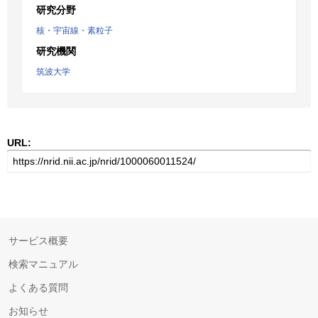
研究分野
核・宇宙線・素粒子
研究機関
筑波大学
URL:
サービス概要
検索マニュアル
よくある質問
お知らせ