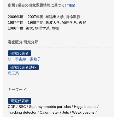
所属 (過去の研究課題情報に基づく)
*注記
2006年度 – 2007年度: 早稲田大学, 特命教授
1987年度 – 1988年度: 筑波大学, 物理学系, 教授
1986年度: 筑大, 物理学系, 教授
審査区分/研究分野
研究代表者
核・宇宙線・素粒子
研究代表者以外
理工系
キーワード
研究代表者
CDF / SSC / Supersymmetric particles / Higgs bosons /
Tracking detector / Calorimeter / Jets / Weak bosons /