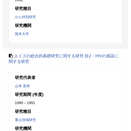
1992
研究種目
がん特別研究
研究機関
熊本大学
エイズの総合的基礎研究に関する研究 柱2・HIVの感染に
関する研究
研究代表者
山本 直樹
研究期間 (年度)
1990 – 1991
研究種目
重点領域研究
研究機関