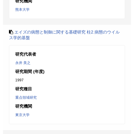
研究機関
熊本大学
エイズの病態と制御に関する基礎研究 柱2.病態のウイル
ス学的基盤
研究代表者
永井 美之
研究期間 (年度)
1997
研究種目
重点領域研究
研究機関
東京大学