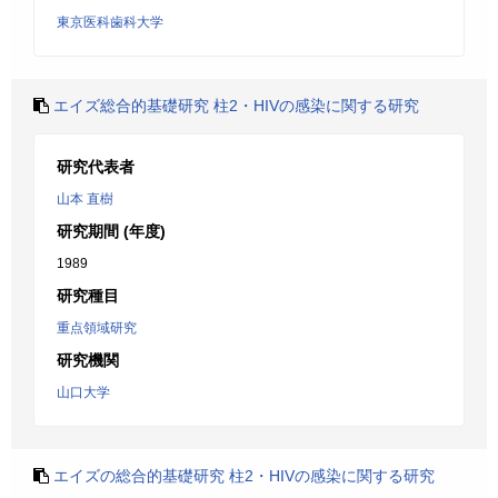
東京医科歯科大学
エイズ総合的基礎研究 柱2・HIVの感染に関する研究
研究代表者
山本 直樹
研究期間 (年度)
1989
研究種目
重点領域研究
研究機関
山口大学
エイズの総合的基礎研究 柱2・HIVの感染に関する研究