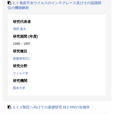
ヒト免疫不全ウイルスのインテグレース及びその認識部
位の機能解析
研究代表者
増田 貴夫
研究期間 (年度)
1996 – 1997
研究種目
基盤研究(C)
研究分野
ウイルス学
研究機関
熊本大学
エイズ制圧へ向けての基礎研究 柱2 HIVの生物学