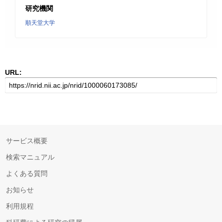
研究機関
順天堂大学
URL:
サービス概要
検索マニュアル
よくある質問
お知らせ
利用規程