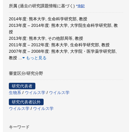
所属 (過去の研究課題情報に基づく)
*注記
2014年度: 熊本大学, 生命科学研究部, 教授
2013年度 – 2014年度: 熊本大学, 大学院生命科学研究部, 教
授
2013年度: 熊本大学, その他部局等, 教授
2011年度 – 2012年度: 熊本大学, 生命科学研究部, 教授
2007年度 – 2008年度: 熊本大学, 大学院・医学薬学研究部,
教授
…
もっと見る
審査区分/研究分野
研究代表者
生物系
/
ウイルス学
/
ウイルス学
研究代表者以外
ウイルス学
/
ウイルス学
キーワード