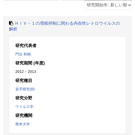
ＨＩＶ－１の増殖抑制に関わる内在性レトロウイルスの
解析
研究代表者
門出 和精
研究期間 (年度)
2012 – 2013
研究種目
若手研究(B)
研究分野
ウイルス学
研究機関
熊本大学