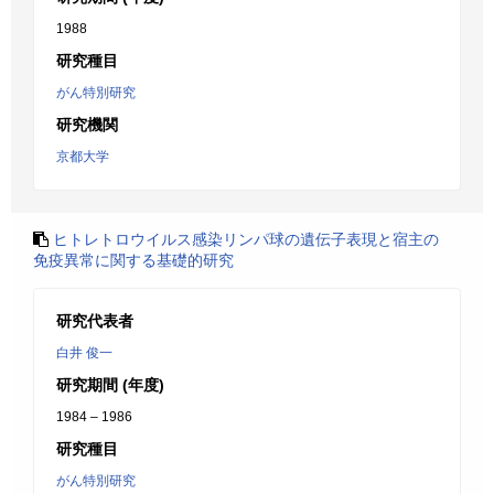
1988
研究種目
がん特別研究
研究機関
京都大学
ヒトレトロウイルス感染リンパ球の遺伝子表現と宿主の
免疫異常に関する基礎的研究
研究代表者
白井 俊一
研究期間 (年度)
1984 – 1986
研究種目
がん特別研究