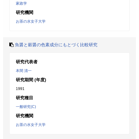
家政学
研究機関
お茶の水女子大学
魚醤と穀醤の色素成分にもとづく比較研究
研究代表者
本間 清一
研究期間 (年度)
1991
研究種目
一般研究(C)
研究機関
お茶の水女子大学