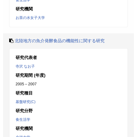
食生活学
研究機関
お茶の水女子大学
北陸地方の魚介発酵食品の機能性に関する研究
研究代表者
寺沢 なお子
研究期間 (年度)
2005 – 2007
研究種目
基盤研究(C)
研究分野
食生活学
研究機関