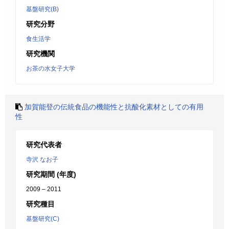
基盤研究(B)
研究分野
食生活学
研究機関
お茶の水女子大学
加賀能登の伝統食品の機能性と抗酸化素材としての有用
性
研究代表者
寺沢 なお子
研究期間 (年度)
2009 – 2011
研究種目
基盤研究(C)