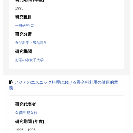
1995
研究種目
一般研究(C)
研究分野
食品科学・製品科学
研究機関
お茶の水女子大学
アジアのエスニック料理における香辛料利用の健康的意
義
研究代表者
久保田 紀久枝
研究期間 (年度)
1995 – 1996