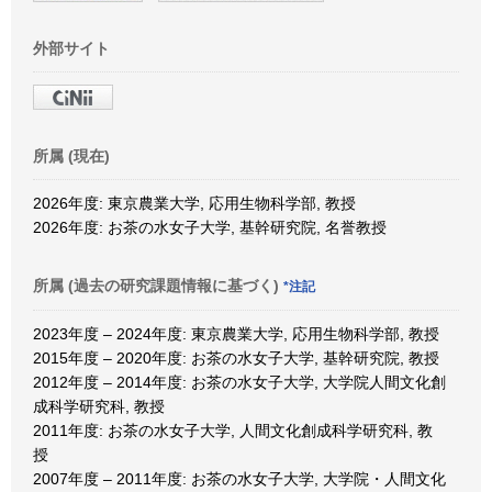
外部サイト
所属 (現在)
2026年度: 東京農業大学, 応用生物科学部, 教授
2026年度: お茶の水女子大学, 基幹研究院, 名誉教授
所属 (過去の研究課題情報に基づく)
*注記
2023年度 – 2024年度: 東京農業大学, 応用生物科学部, 教授
2015年度 – 2020年度: お茶の水女子大学, 基幹研究院, 教授
2012年度 – 2014年度: お茶の水女子大学, 大学院人間文化創
成科学研究科, 教授
2011年度: お茶の水女子大学, 人間文化創成科学研究科, 教
授
2007年度 – 2011年度: お茶の水女子大学, 大学院・人間文化