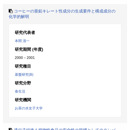
コーヒーの亜鉛キレート性成分の生成要件と構成成分の
化学的解明
研究代表者
本間 清一
研究期間 (年度)
2000 – 2001
研究種目
基盤研究(B)
研究分野
食生活
研究機関
お茶の水女子大学