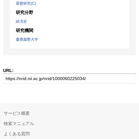
基盤研究(C)
研究分野
経済史
研究機関
慶應義塾大学
URL:
サービス概要
検索マニュアル
よくある質問