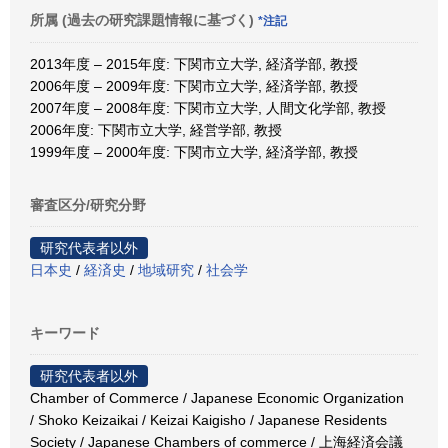
所属 (過去の研究課題情報に基づく)
*注記
2013年度 – 2015年度: 下関市立大学, 経済学部, 教授
2006年度 – 2009年度: 下関市立大学, 経済学部, 教授
2007年度 – 2008年度: 下関市立大学, 人間文化学部, 教授
2006年度: 下関市立大学, 経営学部, 教授
1999年度 – 2000年度: 下関市立大学, 経済学部, 教授
審査区分/研究分野
研究代表者以外
日本史
/
経済史
/
地域研究
/
社会学
キーワード
研究代表者以外
Chamber of Commerce / Japanese Economic Organization
/ Shoko Keizaikai / Keizai Kaigisho / Japanese Residents
Society / Japanese Chambers of commerce / 上海経済会議