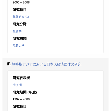
2006 – 2008
研究種目
基盤研究(C)
研究分野
社会学
研究機関
龍谷大学
戦時期アジアにおける日本人経済団体の研究
研究代表者
柳沢 遊
研究期間 (年度)
1999 – 2000
研究種目