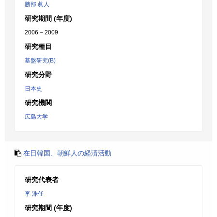
勝部 眞人
研究期間 (年度)
2006 – 2009
研究種目
基盤研究(B)
研究分野
日本史
研究機関
広島大学
在日韓国、朝鮮人の経済活動
研究代表者
李 洙任
研究期間 (年度)