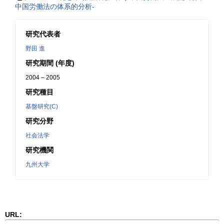
中国労働法の体系的分析-
研究代表者
野田 進
研究期間 (年度)
2004 – 2005
研究種目
基盤研究(C)
研究分野
社会法学
研究機関
九州大学
URL: