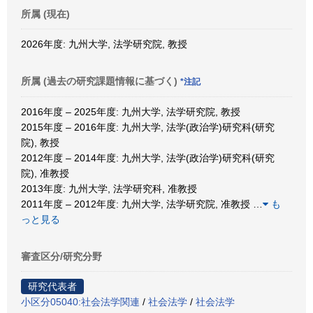
所属 (現在)
2026年度: 九州大学, 法学研究院, 教授
所属 (過去の研究課題情報に基づく)
*注記
2016年度 – 2025年度: 九州大学, 法学研究院, 教授
2015年度 – 2016年度: 九州大学, 法学(政治学)研究科(研究
院), 教授
2012年度 – 2014年度: 九州大学, 法学(政治学)研究科(研究
院), 准教授
2013年度: 九州大学, 法学研究科, 准教授
2011年度 – 2012年度: 九州大学, 法学研究院, 准教授
…
も
っと見る
審査区分/研究分野
研究代表者
小区分05040:社会法学関連
/
社会法学
/
社会法学