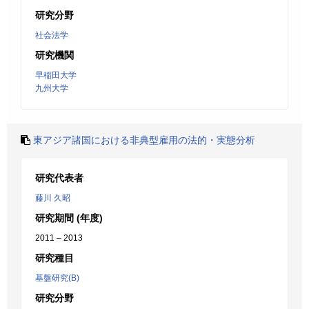
研究分野
社会法学
研究機関
早稲田大学
九州大学
東アジア諸国における非典型雇用の法的・実態分析
研究代表者
藤川 久昭
研究期間 (年度)
2011 – 2013
研究種目
基盤研究(B)
研究分野