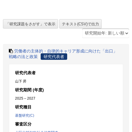
労働者の主体的・自律的キャリア形成に向けた「出口」
戦略の法と政策
研究代表者
研究代表者
山下 昇
研究期間 (年度)
2025 – 2027
研究種目
基盤研究(C)
審査区分