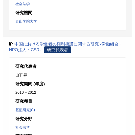
社会法学
研究機関
青山学院大学
中国における労働者の権利擁護に関する研究 -労働組合・
NPO法人・CSR-
研究代表者
研究代表者
山下 昇
研究期間 (年度)
2010 – 2012
研究種目
基盤研究(C)
研究分野
社会法学