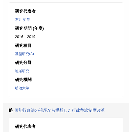
研究代表者
石井 知章
研究期間 (年度)
2016 – 2019
研究種目
基盤研究(A)
研究分野
地域研究
研究機関
明治大学
個別行政法の視座から構想した行政争訟制度改革
研究代表者