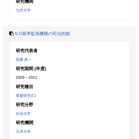
研究機関
九州大学
ILO基準監視機構の司法的能
研究代表者
吾郷 眞一
研究期間 (年度)
2009 – 2011
研究種目
基盤研究(C)
研究分野
社会法学
研究機関
九州大学