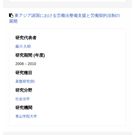
東アジア諸国における労働法整備支援と労働契約法制の
展開
研究代表者
藤川 久昭
研究期間 (年度)
2008 – 2010
研究種目
基盤研究(B)
研究分野
社会法学
研究機関
青山学院大学