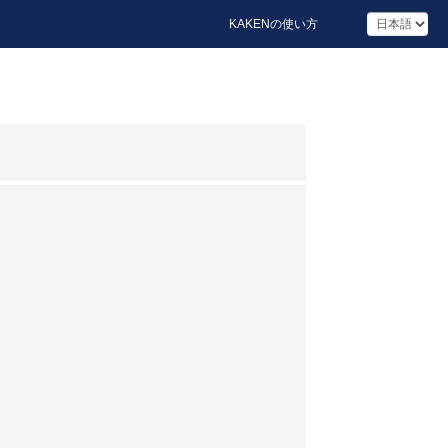
KAKENの使い方