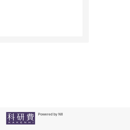
Powered by NII