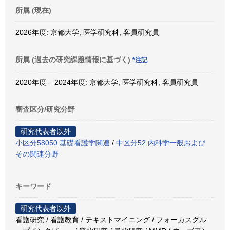
所属 (現在)
2026年度: 京都大学, 医学研究科, 客員研究員
所属 (過去の研究課題情報に基づく)
*注記
2020年度 – 2024年度: 京都大学, 医学研究科, 客員研究員
審査区分/研究分野
研究代表者以外
小区分58050:基礎看護学関連
/
中区分52:内科学一般および
その関連分野
キーワード
研究代表者以外
看護研究 / 看護教育 / テキストマイニング / フォーカスグル