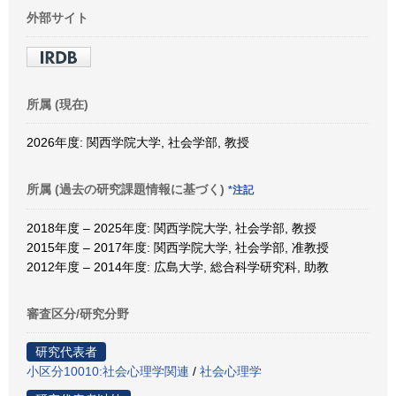
外部サイト
所属 (現在)
2026年度: 関西学院大学, 社会学部, 教授
所属 (過去の研究課題情報に基づく)
*注記
2018年度 – 2025年度: 関西学院大学, 社会学部, 教授
2015年度 – 2017年度: 関西学院大学, 社会学部, 准教授
2012年度 – 2014年度: 広島大学, 総合科学研究科, 助教
審査区分/研究分野
研究代表者
小区分10010:社会心理学関連
/
社会心理学