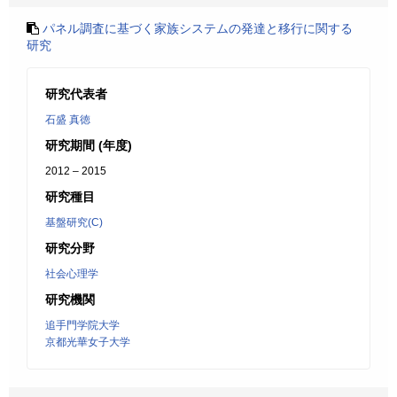
パネル調査に基づく家族システムの発達と移行に関する
研究
研究代表者
石盛 真徳
研究期間 (年度)
2012 – 2015
研究種目
基盤研究(C)
研究分野
社会心理学
研究機関
追手門学院大学
京都光華女子大学