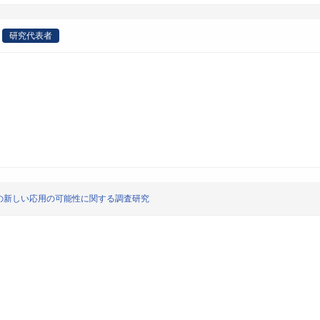
研究代表者
の新しい応用の可能性に関する調査研究