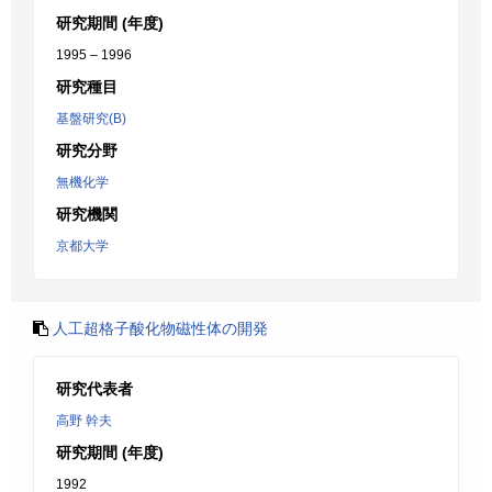
研究期間 (年度)
1995 – 1996
研究種目
基盤研究(B)
研究分野
無機化学
研究機関
京都大学
人工超格子酸化物磁性体の開発
研究代表者
高野 幹夫
研究期間 (年度)
1992