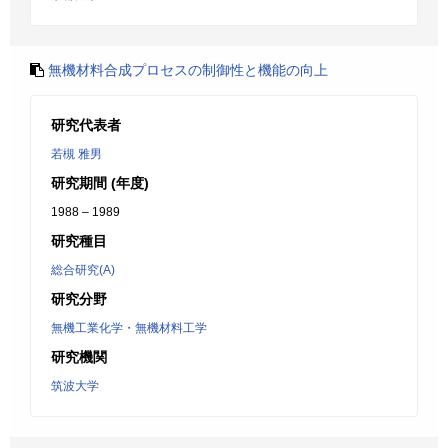
無機材料合成プロセスの制御性と機能の向上
研究代表者
若槻 雅男
研究期間 (年度)
1988 – 1989
研究種目
総合研究(A)
研究分野
無機工業化学・無機材料工学
研究機関
筑波大学