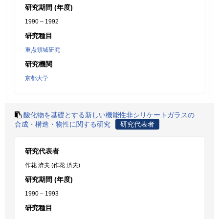
研究期間 (年度)
1990 – 1992
研究種目
重点領域研究
研究機関
京都大学
酸化物を基礎とする新しい機能性非シリケートガラスの
合成・構造・物性に関する研究
研究代表者
研究代表者
作花 濟夫 (作花 済夫)
研究期間 (年度)
1990 – 1993
研究種目