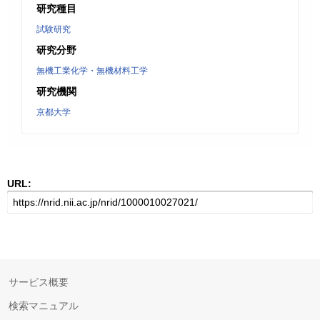
研究種目
試験研究
研究分野
無機工業化学・無機材料工学
研究機関
京都大学
URL:
サービス概要
検索マニュアル