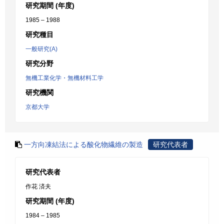
研究期間 (年度)
1985 – 1988
研究種目
一般研究(A)
研究分野
無機工業化学・無機材料工学
研究機関
京都大学
一方向凍結法による酸化物繊維の製造
研究代表者
研究代表者
作花 済夫
研究期間 (年度)
1984 – 1985