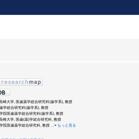
度: 長崎大学, 医歯薬学総合研究科(歯学系), 教授
 医歯学総合研究科(歯学系), 教授
 大学院医歯薬学総合研究科(歯学系), 教授
度: 長崎大学, 医歯(薬)学総合研究科, 教授
 大学院医歯薬学総合研究科, 教授
…
もっと見る