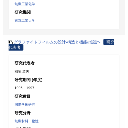
無機工業化学
研究機関
東京工業大学
グラファイトフィルムの設計-構造と機能の設計-
研究
代表者
研究代表者
稲垣 道夫
研究期間 (年度)
1995 – 1997
研究種目
国際学術研究
研究分野
無機材料・物性