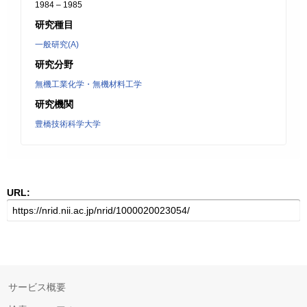
1984 – 1985
研究種目
一般研究(A)
研究分野
無機工業化学・無機材料工学
研究機関
豊橋技術科学大学
URL:
サービス概要