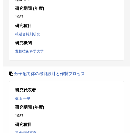
研究期間 (年度)
1987
研究種目
核融合特別研究
研究機関
豊橋技術科学大学
分子配向体の機能設計と作製プロセス
研究代表者
梶山 千里
研究期間 (年度)
1987
研究種目