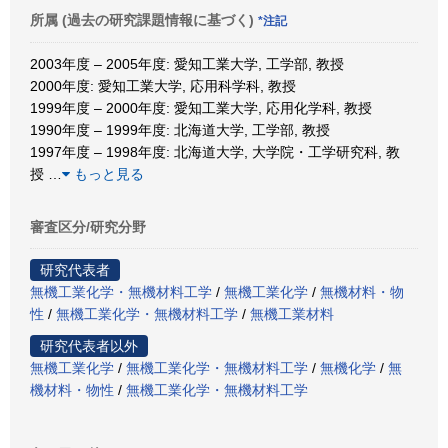
所属 (過去の研究課題情報に基づく)
*注記
2003年度 – 2005年度: 愛知工業大学, 工学部, 教授
2000年度: 愛知工業大学, 応用科学科, 教授
1999年度 – 2000年度: 愛知工業大学, 応用化学科, 教授
1990年度 – 1999年度: 北海道大学, 工学部, 教授
1997年度 – 1998年度: 北海道大学, 大学院・工学研究科, 教
授
…
もっと見る
審査区分/研究分野
研究代表者
無機工業化学・無機材料工学
/
無機工業化学
/
無機材料・物
性
/
無機工業化学・無機材料工学
/
無機工業材料
研究代表者以外
無機工業化学
/
無機工業化学・無機材料工学
/
無機化学
/
無
機材料・物性
/
無機工業化学・無機材料工学