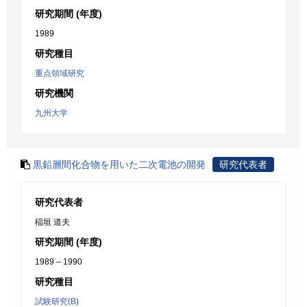
研究期間 (年度)
1989
研究種目
重点領域研究
研究機関
九州大学
黒鉛層間化合物を用いた二次電池の開発
研究代表者
研究代表者
稲垣 道夫
研究期間 (年度)
1989 – 1990
研究種目
試験研究(B)