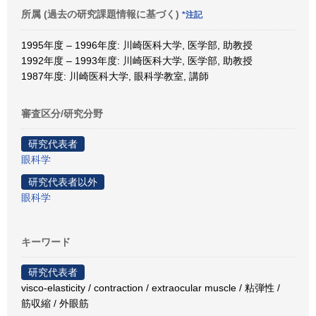
所属 (過去の研究課題情報に基づく)
*注記
1995年度 – 1996年度: 川崎医科大学, 医学部, 助教授
1992年度 – 1993年度: 川崎医科大学, 医学部, 助教授
1987年度: 川崎医科大学, 眼科学教室, 講師
審査区分/研究分野
研究代表者
眼科学
研究代表者以外
眼科学
キーワード
研究代表者
visco-elasticity / contraction / extraocular muscle / 粘弾性 /
筋収縮 / 外眼筋