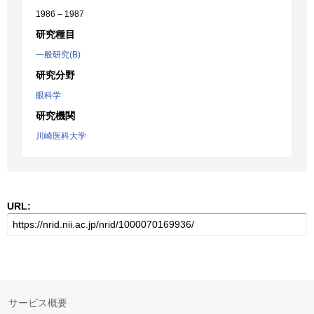
1986 – 1987
研究種目
一般研究(B)
研究分野
眼科学
研究機関
川崎医科大学
URL:
サービス概要