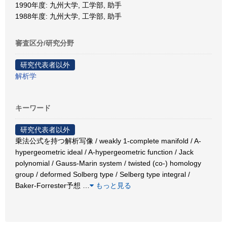
1990年度: 九州大学, 工学部, 助手
1988年度: 九州大学, 工学部, 助手
審査区分/研究分野
研究代表者以外
解析学
キーワード
研究代表者以外
乗法公式を持つ解析写像 / weakly 1-complete manifold / A-
hypergeometric ideal / A-hypergeometric function / Jack
polynomial / Gauss-Marin system / twisted (co-) homology
group / deformed Solberg type / Selberg type integral /
Baker-Forrester予想
…
もっと見る