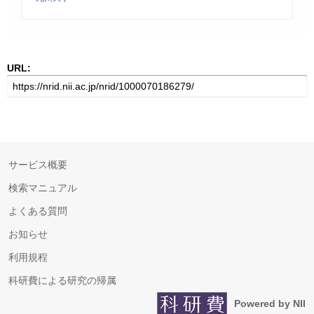
URL:
サービス概要
検索マニュアル
よくある質問
お知らせ
利用規程
科研費による研究の帰属
Powered by NII