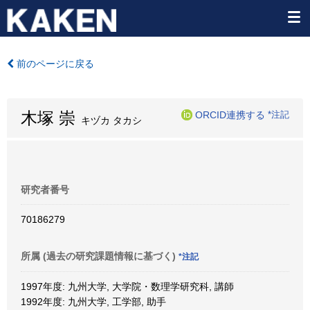
前のページに戻る
木塚 崇
ORCID連携する
*注記
キヅカ タカシ
研究者番号
70186279
所属 (過去の研究課題情報に基づく)
*注記
1997年度: 九州大学, 大学院・数理学研究科, 講師
1992年度: 九州大学, 工学部, 助手