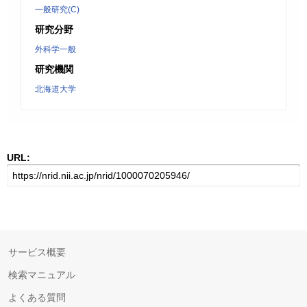
一般研究(C)
研究分野
外科学一般
研究機関
北海道大学
URL:
サービス概要
検索マニュアル
よくある質問