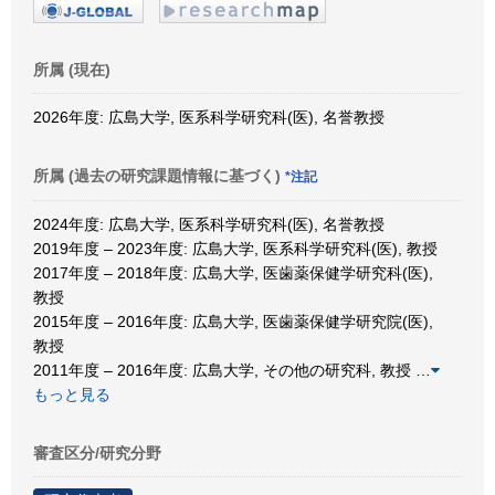
所属 (現在)
2026年度: 広島大学, 医系科学研究科(医), 名誉教授
所属 (過去の研究課題情報に基づく)
*注記
2024年度: 広島大学, 医系科学研究科(医), 名誉教授
2019年度 – 2023年度: 広島大学, 医系科学研究科(医), 教授
2017年度 – 2018年度: 広島大学, 医歯薬保健学研究科(医),
教授
2015年度 – 2016年度: 広島大学, 医歯薬保健学研究院(医),
教授
2011年度 – 2016年度: 広島大学, その他の研究科, 教授
…
もっと見る
審査区分/研究分野