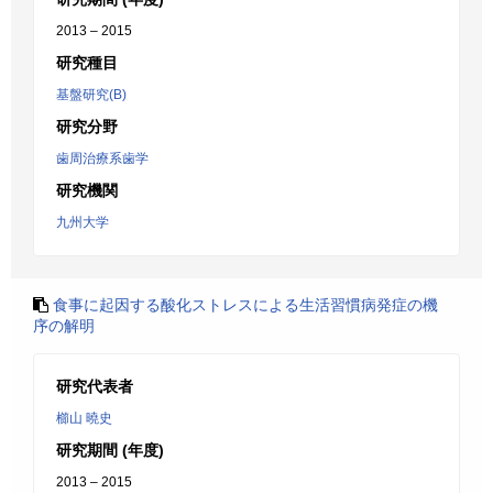
2013 – 2015
研究種目
基盤研究(B)
研究分野
歯周治療系歯学
研究機関
九州大学
食事に起因する酸化ストレスによる生活習慣病発症の機
序の解明
研究代表者
櫛山 曉史
研究期間 (年度)
2013 – 2015