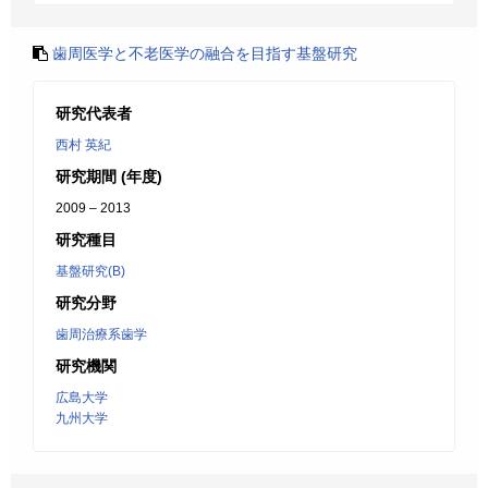
歯周医学と不老医学の融合を目指す基盤研究
研究代表者
西村 英紀
研究期間 (年度)
2009 – 2013
研究種目
基盤研究(B)
研究分野
歯周治療系歯学
研究機関
広島大学
九州大学