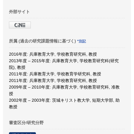
外部サイト
所属 (過去の研究課題情報に基づく)
*注記
2016年度: 兵庫教育大学, 学校教育研究科, 教授
2013年度 – 2015年度: 兵庫教育大学, 学校教育研究科(研究
院), 教授
2011年度: 兵庫教育大学, 学校教育学研究科, 教授
2011年度: 兵庫教育大学, 学校教育研究科, 教授
2009年度 – 2010年度: 兵庫教育大学, 学校教育研究科, 准教
授
2002年度 – 2003年度: 茨城キリスト教大学, 短期大学部, 助
教授
審査区分/研究分野