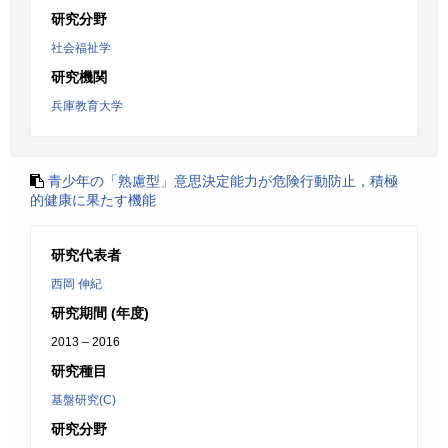
研究分野
社会福祉学
研究機関
兵庫教育大学
青少年の「熟慮型」意思決定能力が危険行動防止，積極
的健康に果たす機能
研究代表者
西岡 伸紀
研究期間 (年度)
2013 – 2016
研究種目
基盤研究(C)
研究分野