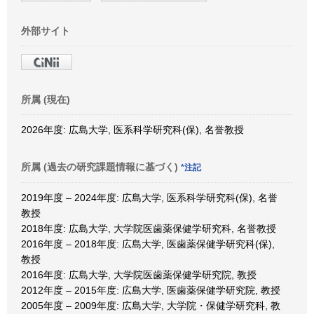
外部サイト
所属 (現在)
2026年度: 広島大学, 医系科学研究科(保), 名誉教授
所属 (過去の研究課題情報に基づく)
*注記
2019年度 – 2024年度: 広島大学, 医系科学研究科(保), 名誉
教授
2018年度: 広島大学, 大学院医歯薬保健学研究科, 名誉教授
2016年度 – 2018年度: 広島大学, 医歯薬保健学研究科(保),
教授
2016年度: 広島大学, 大学院医歯薬保健学研究院, 教授
2012年度 – 2015年度: 広島大学, 医歯薬保健学研究院, 教授
2005年度 – 2009年度: 広島大学, 大学院・保健学研究科, 教